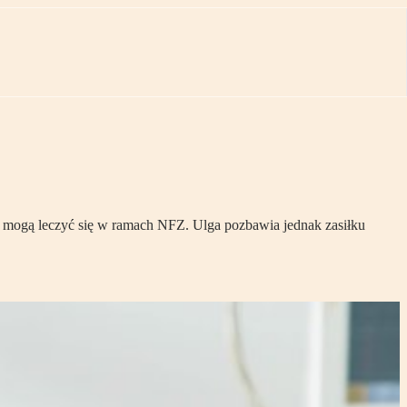
e mogą leczyć się w ramach NFZ. Ulga pozbawia jednak zasiłku