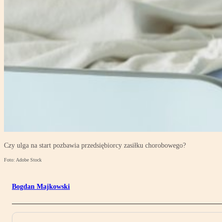
Czy ulga na start pozbawia przedsiębiorcy zasiłku chorobowego?
Foto: Adobe Stock
Bogdan Majkowski