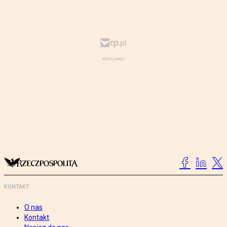
KONTAKT
O nas
Kontakt