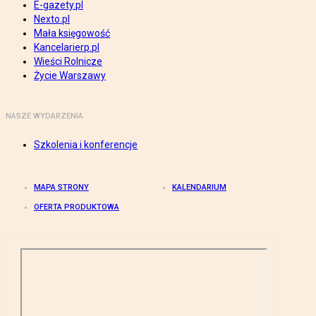
E-gazety.pl
Nexto.pl
Mała księgowość
Kancelarierp.pl
Wieści Rolnicze
Życie Warszawy
NASZE WYDARZENIA
Szkolenia i konferencje
MAPA STRONY
KALENDARIUM
OFERTA PRODUKTOWA