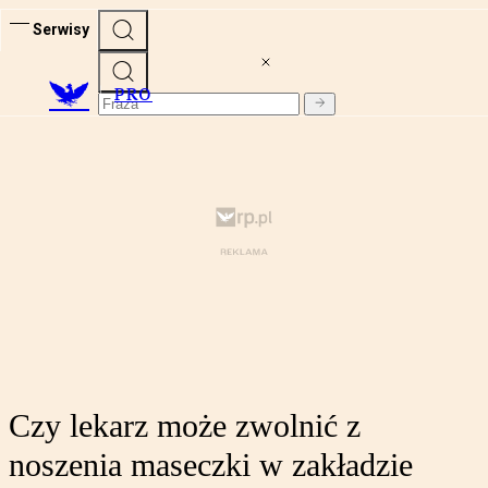
Serwisy
PRO
Czy lekarz może zwolnić z
noszenia maseczki w zakładzie