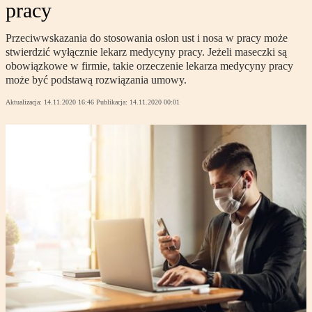
pracy
Przeciwwskazania do stosowania osłon ust i nosa w pracy może
stwierdzić wyłącznie lekarz medycyny pracy. Jeżeli maseczki są
obowiązkowe w firmie, takie orzeczenie lekarza medycyny pracy
może być podstawą rozwiązania umowy.
Aktualizacja:
14.11.2020 16:46
Publikacja:
14.11.2020 00:01