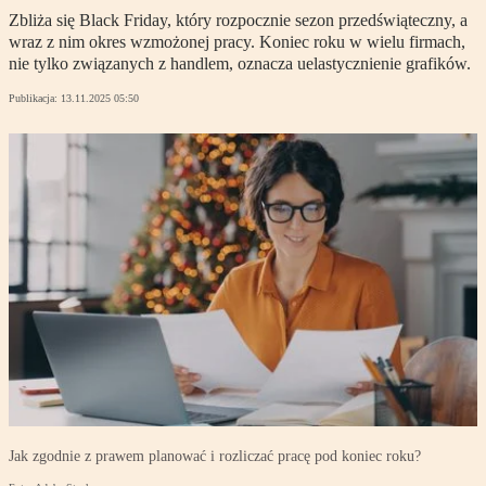
Zbliża się Black Friday, który rozpocznie sezon przedświąteczny, a
wraz z nim okres wzmożonej pracy. Koniec roku w wielu firmach,
nie tylko związanych z handlem, oznacza uelastycznienie grafików.
Publikacja:
13.11.2025 05:50
Jak zgodnie z prawem planować i rozliczać pracę pod koniec roku?