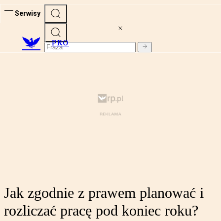
Serwisy
PRO
Jak zgodnie z prawem planować i
rozliczać pracę pod koniec roku?