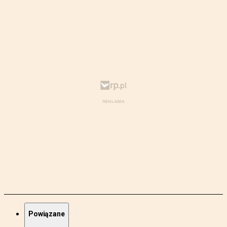
Powiązane