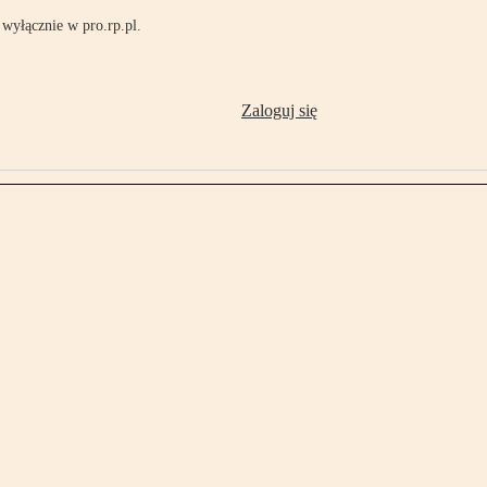
wyłącznie w pro.rp.pl.
Zaloguj się