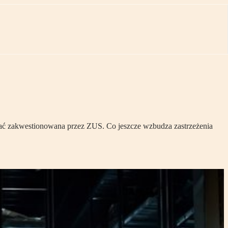
tać zakwestionowana przez ZUS. Co jeszcze wzbudza zastrzeżenia