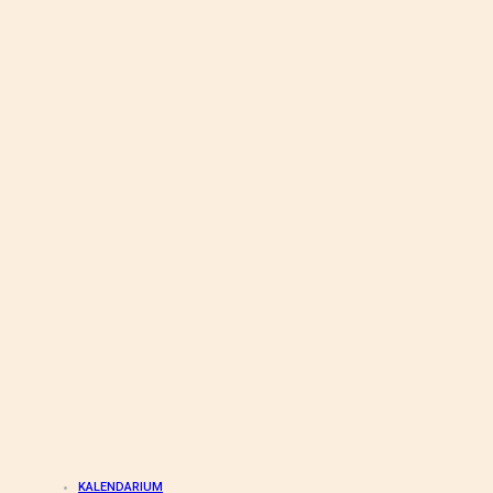
KALENDARIUM