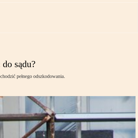
ć do sądu?
chodzić pełnego odszkodowania.