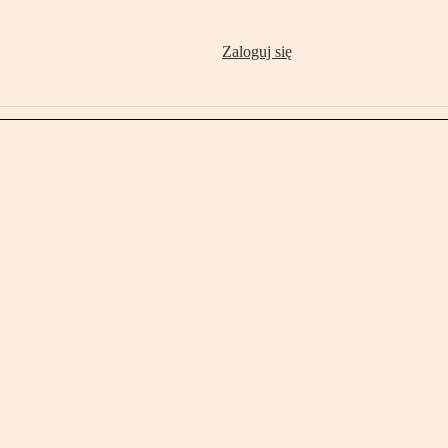
Zaloguj się