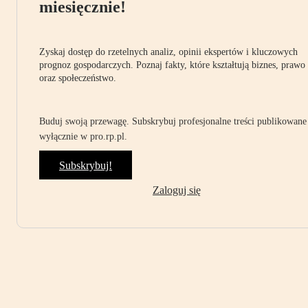
miesięcznie!
Zyskaj dostęp do rzetelnych analiz, opinii ekspertów i kluczowych
prognoz gospodarczych. Poznaj fakty, które kształtują biznes, prawo
oraz społeczeństwo.
Buduj swoją przewagę. Subskrybuj profesjonalne treści publikowane
wyłącznie w pro.rp.pl.
Subskrybuj!
Zaloguj się