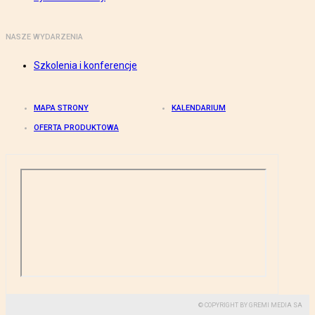
NASZE WYDARZENIA
Szkolenia i konferencje
MAPA STRONY
KALENDARIUM
OFERTA PRODUKTOWA
© COPYRIGHT BY GREMI MEDIA SA