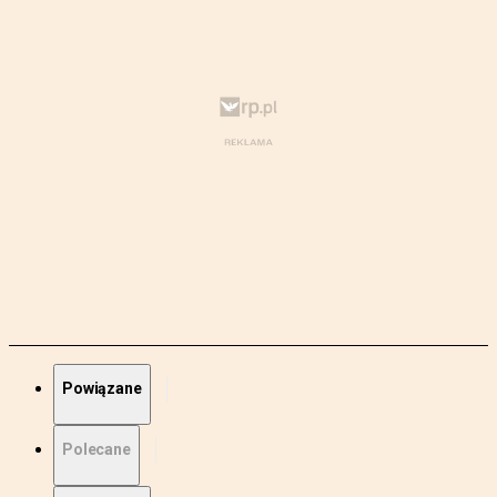
Powiązane
Polecane