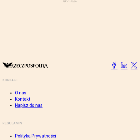
KONTAKT
O nas
Kontakt
Napisz do nas
REGULAMIN
Polityka Prywatności