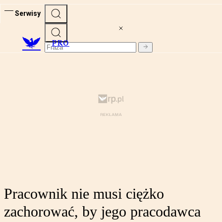
Serwisy
PRO
Pracownik nie musi ciężko
zachorować, by jego pracodawca