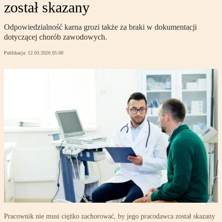
został skazany
Odpowiedzialność karna grozi także za braki w dokumentacji
dotyczącej chorób zawodowych.
Publikacja:
12.03.2026 05:00
Pracownik nie musi ciężko zachorować, by jego pracodawca został skazany