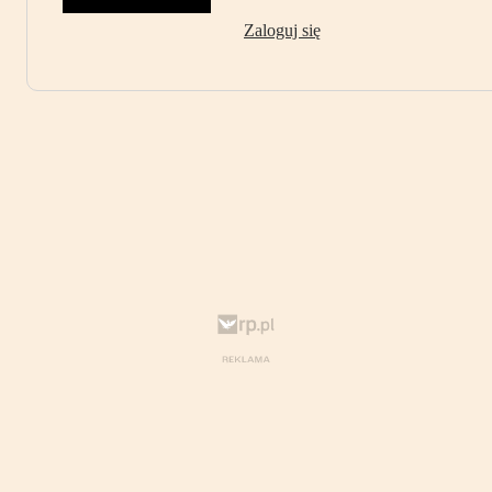
Zaloguj się