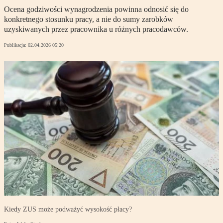
Ocena godziwości wynagrodzenia powinna odnosić się do
konkretnego stosunku pracy, a nie do sumy zarobków
uzyskiwanych przez pracownika u różnych pracodawców.
Publikacja:
02.04.2026 05:20
Kiedy ZUS może podważyć wysokość płacy?