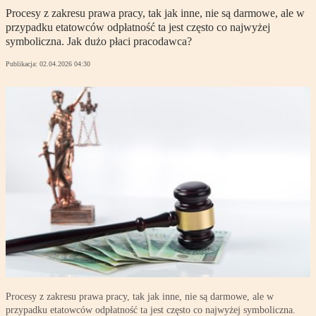
Procesy z zakresu prawa pracy, tak jak inne, nie są darmowe, ale w
przypadku etatowców odpłatność ta jest często co najwyżej
symboliczna. Jak dużo płaci pracodawca?
Publikacja:
02.04.2026 04:30
Procesy z zakresu prawa pracy, tak jak inne, nie są darmowe, ale w
przypadku etatowców odpłatność ta jest często co najwyżej symboliczna.