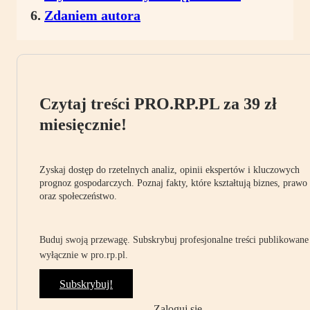
Zdaniem autora
Czytaj treści PRO.RP.PL za 39 zł
miesięcznie!
Zyskaj dostęp do rzetelnych analiz, opinii ekspertów i kluczowych
prognoz gospodarczych. Poznaj fakty, które kształtują biznes, prawo
oraz społeczeństwo.
Buduj swoją przewagę. Subskrybuj profesjonalne treści publikowane
wyłącznie w pro.rp.pl.
Subskrybuj!
Zaloguj się