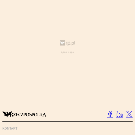
KONTAKT