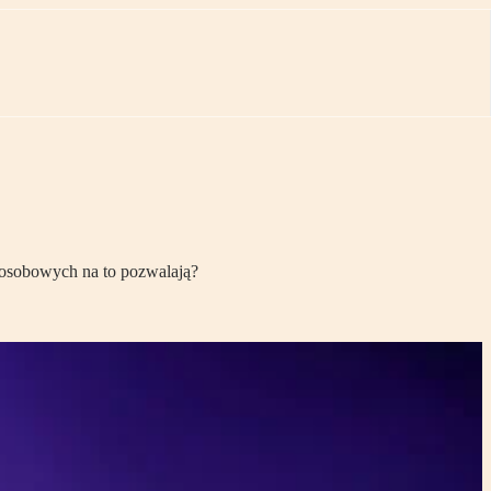
 osobowych na to pozwalają?