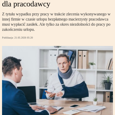
dla pracodawcy
Z tytułu wypadku przy pracy w trakcie zlecenia wykonywanego w
innej firmie w czasie urlopu bezpłatnego macierzysty pracodawca
musi wypłacić zasiłek. Ale tylko za okres niezdolności do pracy po
zakończeniu urlopu.
Publikacja:
21.05.2026 05:20