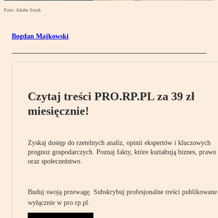
Foto: Adobe Stock
Bogdan Majkowski
Czytaj treści PRO.RP.PL za 39 zł
miesięcznie!
Zyskaj dostęp do rzetelnych analiz, opinii ekspertów i kluczowych
prognoz gospodarczych. Poznaj fakty, które kształtują biznes, prawo
oraz społeczeństwo.
Buduj swoją przewagę. Subskrybuj profesjonalne treści publikowane
wyłącznie w pro.rp.pl.