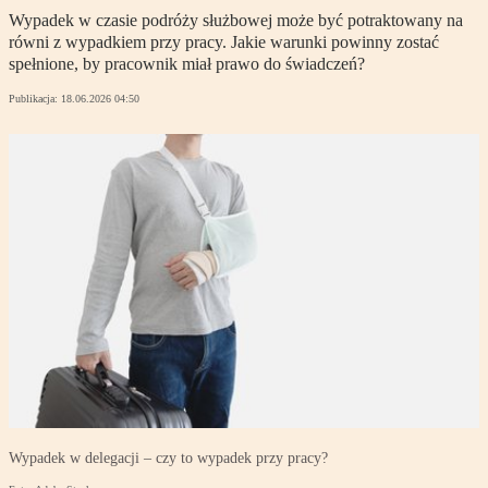
Wypadek w czasie podróży służbowej może być potraktowany na
równi z wypadkiem przy pracy. Jakie warunki powinny zostać
spełnione, by pracownik miał prawo do świadczeń?
Publikacja:
18.06.2026 04:50
Wypadek w delegacji – czy to wypadek przy pracy?