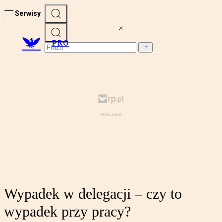
Serwisy
PRO
Wypadek w delegacji – czy to
wypadek przy pracy?