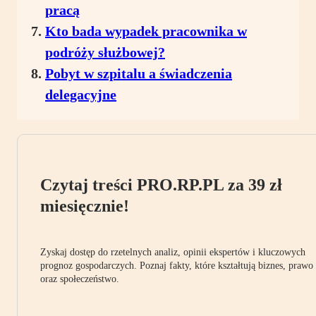
pracą
Kto bada wypadek pracownika w
podróży służbowej?
Pobyt w szpitalu a świadczenia
delegacyjne
Czytaj treści PRO.RP.PL za 39 zł
miesięcznie!
Zyskaj dostęp do rzetelnych analiz, opinii ekspertów i kluczowych
prognoz gospodarczych. Poznaj fakty, które kształtują biznes, prawo
oraz społeczeństwo.