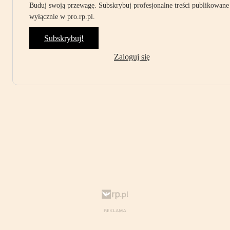
Buduj swoją przewagę. Subskrybuj profesjonalne treści publikowane
wyłącznie w pro.rp.pl.
Subskrybuj!
Zaloguj się