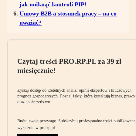
jak uniknąć kontroli PIP!
Umowy B2B a stosunek pracy – na co
uważać?
Czytaj treści PRO.RP.PL za 39 zł
miesięcznie!
Zyskaj dostęp do rzetelnych analiz, opinii ekspertów i kluczowych
prognoz gospodarczych. Poznaj fakty, które kształtują biznes, prawo
oraz społeczeństwo.
Buduj swoją przewagę. Subskrybuj profesjonalne treści publikowane
wyłącznie w pro.rp.pl.