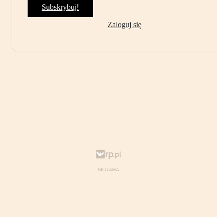
Subskrybuj!
Zaloguj się