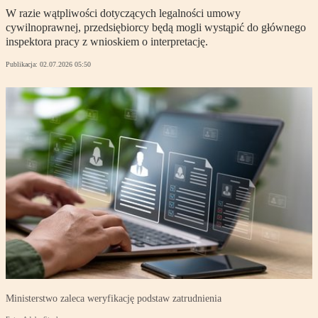
W razie wątpliwości dotyczących legalności umowy
cywilnoprawnej, przedsiębiorcy będą mogli wystąpić do głównego
inspektora pracy z wnioskiem o interpretację.
Publikacja:
02.07.2026 05:50
Ministerstwo zaleca weryfikację podstaw zatrudnienia