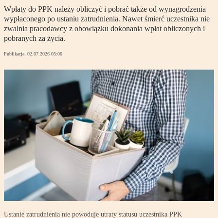
Wpłaty do PPK należy obliczyć i pobrać także od wynagrodzenia
wypłaconego po ustaniu zatrudnienia. Nawet śmierć uczestnika nie
zwalnia pracodawcy z obowiązku dokonania wpłat obliczonych i
pobranych za życia.
Publikacja:
02.07.2026 05:00
Ustanie zatrudnienia nie powoduje utraty statusu uczestnika PPK