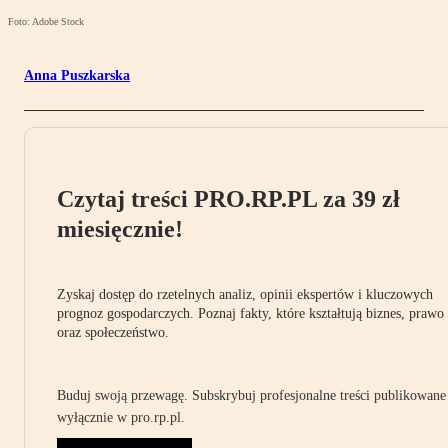
Foto: Adobe Stock
Anna Puszkarska
Czytaj treści PRO.RP.PL za 39 zł
miesięcznie!
Zyskaj dostęp do rzetelnych analiz, opinii ekspertów i kluczowych
prognoz gospodarczych. Poznaj fakty, które kształtują biznes, prawo
oraz społeczeństwo.
Buduj swoją przewagę. Subskrybuj profesjonalne treści publikowane
wyłącznie w pro.rp.pl.