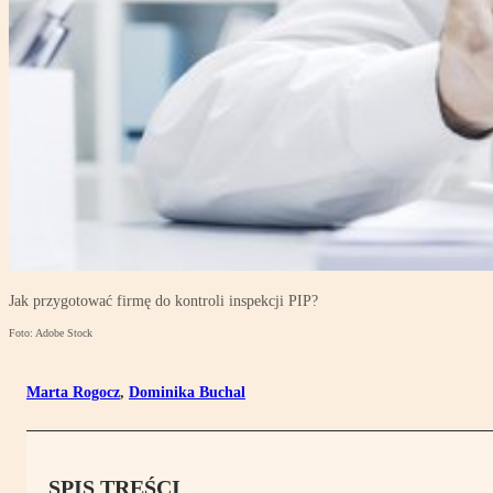
Jak przygotować firmę do kontroli inspekcji PIP?
Foto: Adobe Stock
Marta Rogocz
,
Dominika Buchal
SPIS TREŚCI