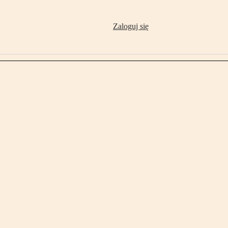
Zaloguj się