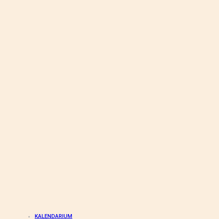
KALENDARIUM