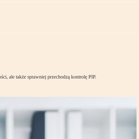
ci, ale także sprawniej przechodzą kontrolę PIP.