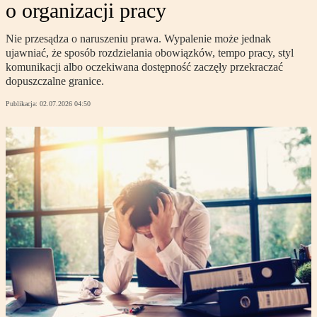
o organizacji pracy
Nie przesądza o naruszeniu prawa. Wypalenie może jednak
ujawniać, że sposób rozdzielania obowiązków, tempo pracy, styl
komunikacji albo oczekiwana dostępność zaczęły przekraczać
dopuszczalne granice.
Publikacja:
02.07.2026 04:50