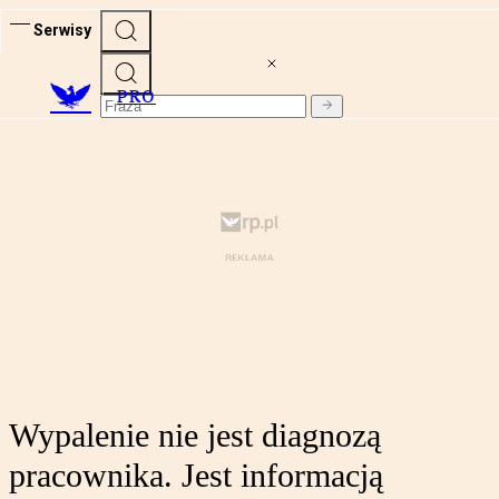
Serwisy
PRO
Wypalenie nie jest diagnozą
pracownika. Jest informacją