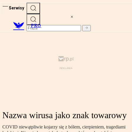
Serwisy
PRO
Nazwa wirusa jako znak towarowy
COVID niewątpliwie kojarzy się z bólem, cierpieniem, tragediami