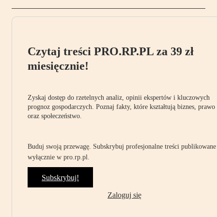
Czytaj treści PRO.RP.PL za 39 zł
miesięcznie!
Zyskaj dostęp do rzetelnych analiz, opinii ekspertów i kluczowych
prognoz gospodarczych. Poznaj fakty, które kształtują biznes, prawo
oraz społeczeństwo.
Buduj swoją przewagę. Subskrybuj profesjonalne treści publikowane
wyłącznie w pro.rp.pl.
Subskrybuj!
Zaloguj się