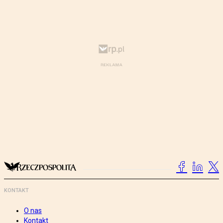
KONTAKT
O nas
Kontakt