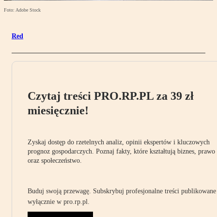
Foto: Adobe Stock
Red
Czytaj treści PRO.RP.PL za 39 zł
miesięcznie!
Zyskaj dostęp do rzetelnych analiz, opinii ekspertów i kluczowych
prognoz gospodarczych. Poznaj fakty, które kształtują biznes, prawo
oraz społeczeństwo.
Buduj swoją przewagę. Subskrybuj profesjonalne treści publikowane
wyłącznie w pro.rp.pl.