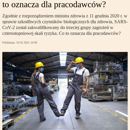
to oznacza dla pracodawców?
Zgodnie z rozporządzeniem ministra zdrowia z 11 grudnia 2020 r. w
sprawie szkodliwych czynników biologicznych dla zdrowia, SARS-
CoV-2 został zakwalifikowany do trzeciej grupy zagrożeń w
czterostopniowej skali ryzyka. Co to oznacza dla pracodawców?
Publikacja:
10.02.2021 16:00