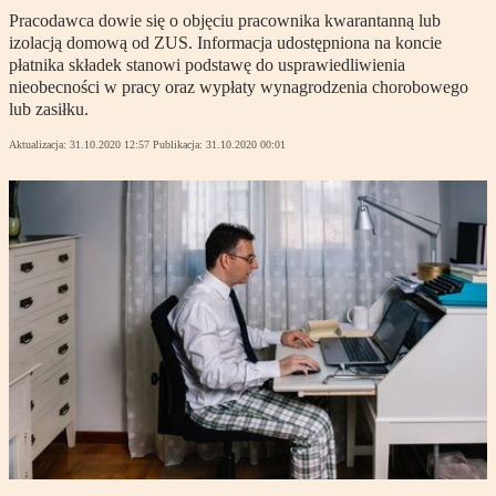
Pracodawca dowie się o objęciu pracownika kwarantanną lub
izolacją domową od ZUS. Informacja udostępniona na koncie
płatnika składek stanowi podstawę do usprawiedliwienia
nieobecności w pracy oraz wypłaty wynagrodzenia chorobowego
lub zasiłku.
Aktualizacja:
31.10.2020 12:57
Publikacja:
31.10.2020 00:01