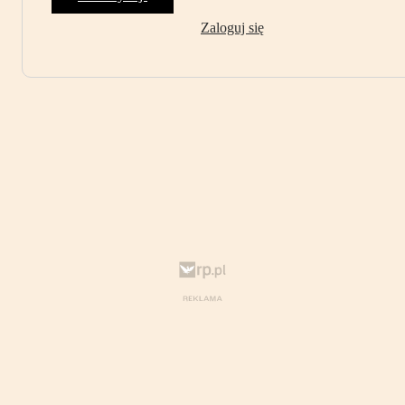
Zaloguj się