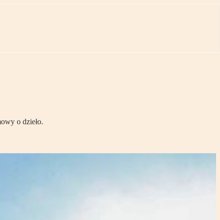
mowy o dzieło.