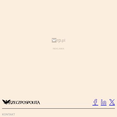
KONTAKT