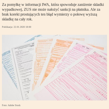
Za pomyłkę w informacji IWA, która spowoduje zaniżenie składki
wypadkowej, ZUS nie może nałożyć sankcji na płatnika. Ale za
brak korekt prostujących ten błąd wymierzy o połowę wyższą
składkę na cały rok.
Publikacja:
22.01.2020 18:00
Foto: Adobe Stock