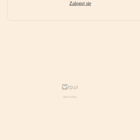
Zaloguj się