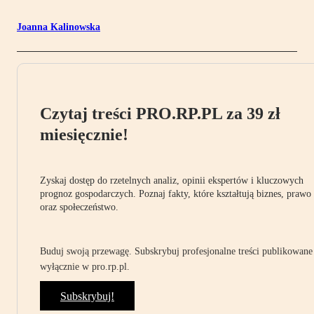
Joanna Kalinowska
Czytaj treści PRO.RP.PL za 39 zł
miesięcznie!
Zyskaj dostęp do rzetelnych analiz, opinii ekspertów i kluczowych
prognoz gospodarczych. Poznaj fakty, które kształtują biznes, prawo
oraz społeczeństwo.
Buduj swoją przewagę. Subskrybuj profesjonalne treści publikowane
wyłącznie w pro.rp.pl.
Subskrybuj!