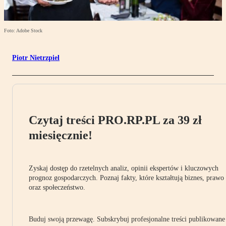
Foto: Adobe Stock
Piotr Nietrzpiel
Czytaj treści PRO.RP.PL za 39 zł
miesięcznie!
Zyskaj dostęp do rzetelnych analiz, opinii ekspertów i kluczowych
prognoz gospodarczych. Poznaj fakty, które kształtują biznes, prawo
oraz społeczeństwo.
Buduj swoją przewagę. Subskrybuj profesjonalne treści publikowane