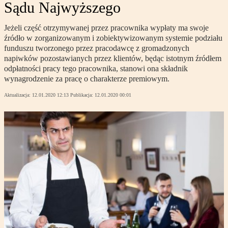
Sądu Najwyższego
Jeżeli część otrzymywanej przez pracownika wypłaty ma swoje
źródło w zorganizowanym i zobiektywizowanym systemie podziału
funduszu tworzonego przez pracodawcę z gromadzonych
napiwków pozostawianych przez klientów, będąc istotnym źródłem
odpłatności pracy tego pracownika, stanowi ona składnik
wynagrodzenie za pracę o charakterze premiowym.
Aktualizacja:
12.01.2020 12:13
Publikacja:
12.01.2020 00:01