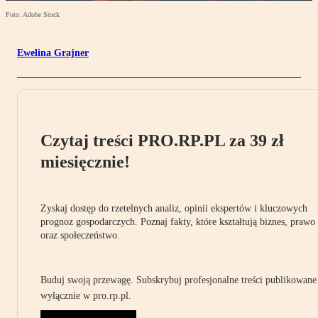
Foto: Adobe Stock
Ewelina Grajner
Czytaj treści PRO.RP.PL za 39 zł
miesięcznie!
Zyskaj dostęp do rzetelnych analiz, opinii ekspertów i kluczowych
prognoz gospodarczych. Poznaj fakty, które kształtują biznes, prawo
oraz społeczeństwo.
Buduj swoją przewagę. Subskrybuj profesjonalne treści publikowane
wyłącznie w pro.rp.pl.