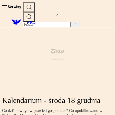
Serwisy
PRO
Kalendarium - środa 18 grudnia
Co dziś nowego w prawie i gospodarce? Co opublikowano w