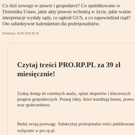
Co dziś nowego w prawie i gospodarce? Co opublikowano w
Dzienniku Ustaw, jakie akty prawne wchodzą w życie, jakie ważne
interpretacje wydały sądy, co ogłosił GUS, a co zapowiedział rząd?
Oto subiektywne kalendarium dla profesjonalistów.
Publikacja:
30.06.2025 00:10
Czytaj treści PRO.RP.PL za 39 zł
miesięcznie!
Zyskaj dostęp do rzetelnych analiz, opinii ekspertów i kluczowych
prognoz gospodarczych. Poznaj fakty, które kształtują biznes, prawo
oraz społeczeństwo.
Buduj swoją przewagę. Subskrybuj profesjonalne treści publikowane
wyłącznie w pro.rp.pl.