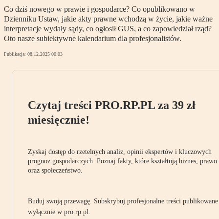
Co dziś nowego w prawie i gospodarce? Co opublikowano w
Dzienniku Ustaw, jakie akty prawne wchodzą w życie, jakie ważne
interpretacje wydały sądy, co ogłosił GUS, a co zapowiedział rząd?
Oto nasze subiektywne kalendarium dla profesjonalistów.
Publikacja:
08.12.2025 00:03
Czytaj treści PRO.RP.PL za 39 zł
miesięcznie!
Zyskaj dostęp do rzetelnych analiz, opinii ekspertów i kluczowych
prognoz gospodarczych. Poznaj fakty, które kształtują biznes, prawo
oraz społeczeństwo.
Buduj swoją przewagę. Subskrybuj profesjonalne treści publikowane
wyłącznie w pro.rp.pl.