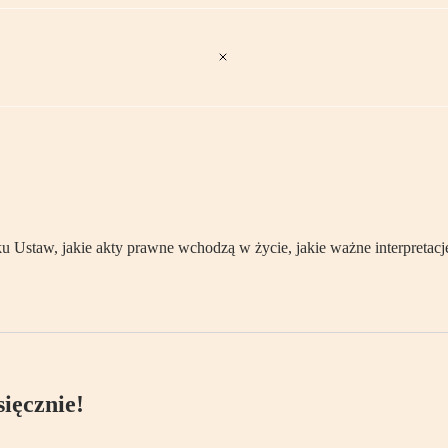
Ustaw, jakie akty prawne wchodzą w życie, jakie ważne interpretacje
ięcznie!