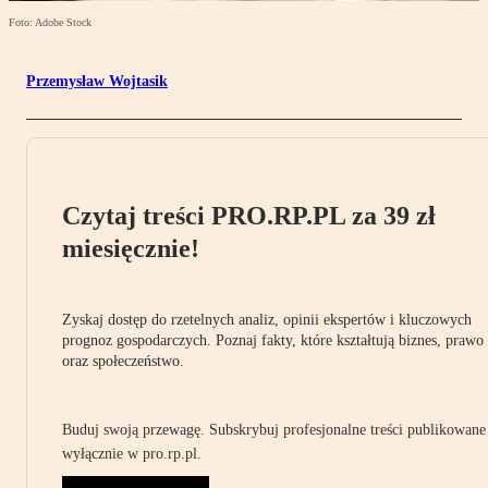
Foto: Adobe Stock
Przemysław Wojtasik
Czytaj treści PRO.RP.PL za 39 zł
miesięcznie!
Zyskaj dostęp do rzetelnych analiz, opinii ekspertów i kluczowych
prognoz gospodarczych. Poznaj fakty, które kształtują biznes, prawo
oraz społeczeństwo.
Buduj swoją przewagę. Subskrybuj profesjonalne treści publikowane
wyłącznie w pro.rp.pl.