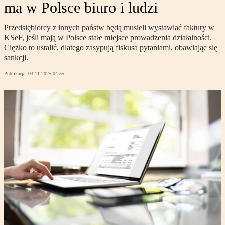
ma w Polsce biuro i ludzi
Przedsiębiorcy z innych państw będą musieli wystawiać faktury w
KSeF, jeśli mają w Polsce stałe miejsce prowadzenia działalności.
Ciężko to ustalić, dlatego zasypują fiskusa pytaniami, obawiając się
sankcji.
Publikacja:
03.11.2025 04:55