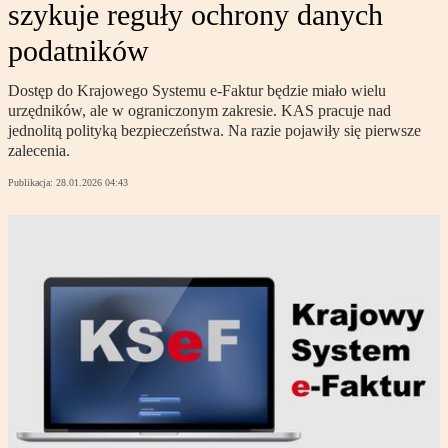
szykuje reguły ochrony danych
podatników
Dostęp do Krajowego Systemu e-Faktur będzie miało wielu
urzędników, ale w ograniczonym zakresie. KAS pracuje nad
jednolitą polityką bezpieczeństwa. Na razie pojawiły się pierwsze
zalecenia.
Publikacja:
28.01.2026 04:43