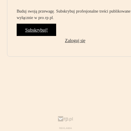
Buduj swoją przewagę. Subskrybuj profesjonalne treści publikowane
wyłącznie w pro.rp.pl.
Subskrybuj!
Zaloguj się