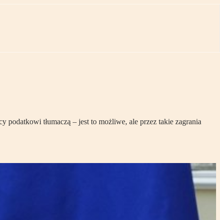
podatkowi tłumaczą – jest to możliwe, ale przez takie zagrania