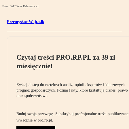
Foto: PAP/Darek Delmanowicz
Przemysław Wojtasik
Czytaj treści PRO.RP.PL za 39 zł
miesięcznie!
Zyskaj dostęp do rzetelnych analiz, opinii ekspertów i kluczowych
prognoz gospodarczych. Poznaj fakty, które kształtują biznes, prawo
oraz społeczeństwo.
Buduj swoją przewagę. Subskrybuj profesjonalne treści publikowane
wyłącznie w pro.rp.pl.