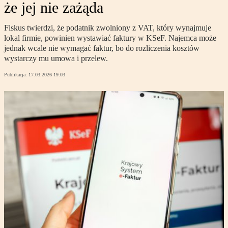
że jej nie zażąda
Fiskus twierdzi, że podatnik zwolniony z VAT, który wynajmuje
lokal firmie, powinien wystawiać faktury w KSeF. Najemca może
jednak wcale nie wymagać faktur, bo do rozliczenia kosztów
wystarczy mu umowa i przelew.
Publikacja:
17.03.2026 19:03