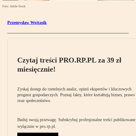
Foto: Adobe Stock
Przemysław Wojtasik
Czytaj treści PRO.RP.PL za 39 zł
miesięcznie!
Zyskaj dostęp do rzetelnych analiz, opinii ekspertów i kluczowych
prognoz gospodarczych. Poznaj fakty, które kształtują biznes, prawo
oraz społeczeństwo.
Buduj swoją przewagę. Subskrybuj profesjonalne treści publikowane
wyłącznie w pro.rp.pl.