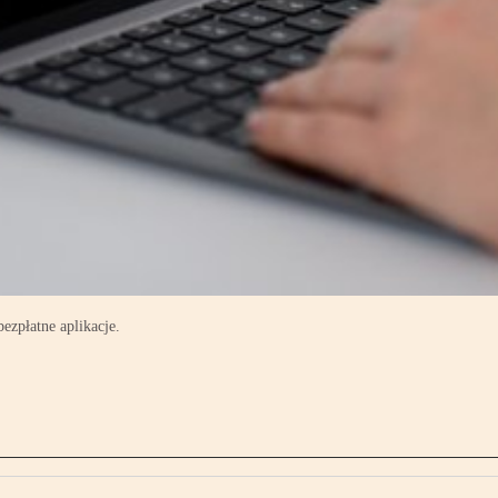
ezpłatne aplikacje.