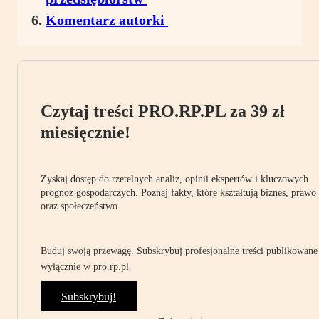
Komentarz autorki
Czytaj treści PRO.RP.PL za 39 zł
miesięcznie!
Zyskaj dostęp do rzetelnych analiz, opinii ekspertów i kluczowych
prognoz gospodarczych. Poznaj fakty, które kształtują biznes, prawo
oraz społeczeństwo.
Buduj swoją przewagę. Subskrybuj profesjonalne treści publikowane
wyłącznie w pro.rp.pl.
Subskrybuj!