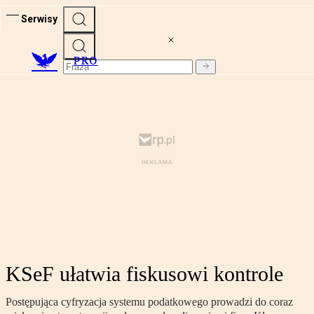
Serwisy
PRO
KSeF ułatwia fiskusowi kontrole
Postępująca cyfryzacja systemu podatkowego prowadzi do coraz