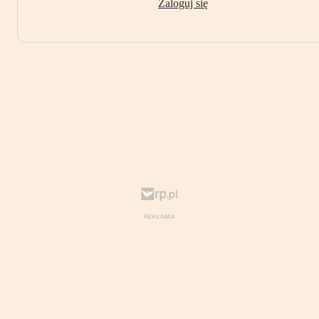
Zaloguj się