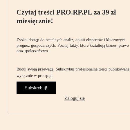
Czytaj treści PRO.RP.PL za 39 zł
miesięcznie!
Zyskaj dostęp do rzetelnych analiz, opinii ekspertów i kluczowych
prognoz gospodarczych. Poznaj fakty, które kształtują biznes, prawo
oraz społeczeństwo.
Buduj swoją przewagę. Subskrybuj profesjonalne treści publikowane
wyłącznie w pro.rp.pl.
Subskrybuj!
Zaloguj się