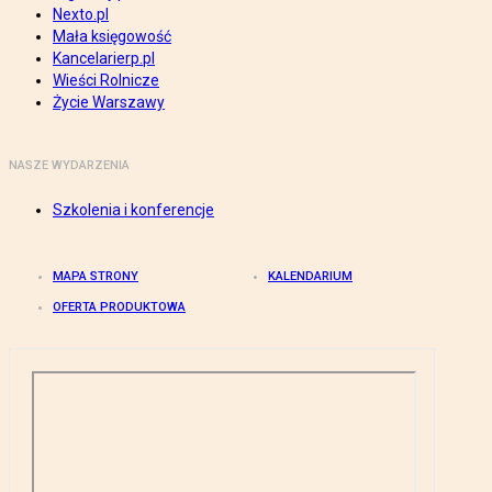
Nexto.pl
Mała księgowość
Kancelarierp.pl
Wieści Rolnicze
Życie Warszawy
NASZE WYDARZENIA
Szkolenia i konferencje
MAPA STRONY
KALENDARIUM
OFERTA PRODUKTOWA