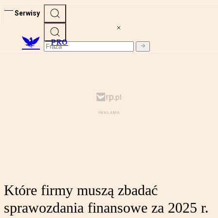
Serwisy
PRO
Które firmy muszą zbadać
sprawozdania finansowe za 2025 r.