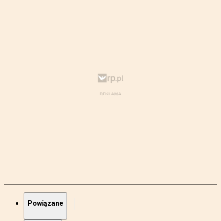
Powiązane