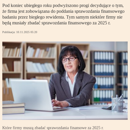
Pod koniec ubiegłego roku podwyższono progi decydujące o tym,
że firma jest zobowiązana do poddania sprawozdania finansowego
badaniu przez biegłego rewidenta. Tym samym niektóre firmy nie
będą musiały zbadać sprawozdania finansowego za 2025 r.
Publikacja:
10.11.2025 05:20
Które firmy muszą zbadać sprawozdania finansowe za 2025 r.