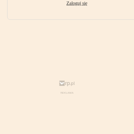
Zaloguj się