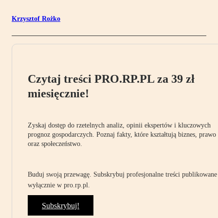
Krzysztof Rożko
Czytaj treści PRO.RP.PL za 39 zł
miesięcznie!
Zyskaj dostęp do rzetelnych analiz, opinii ekspertów i kluczowych
prognoz gospodarczych. Poznaj fakty, które kształtują biznes, prawo
oraz społeczeństwo.
Buduj swoją przewagę. Subskrybuj profesjonalne treści publikowane
wyłącznie w pro.rp.pl.
Subskrybuj!