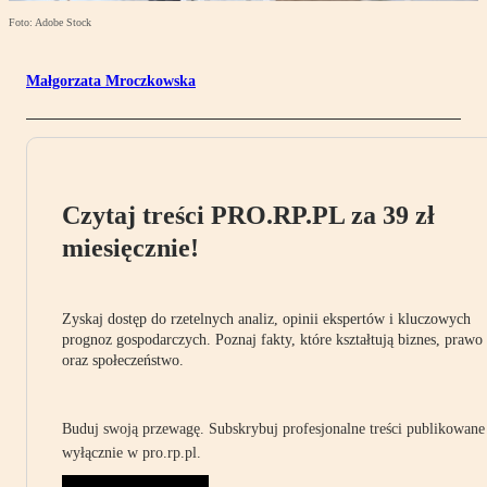
Foto: Adobe Stock
Małgorzata Mroczkowska
Czytaj treści PRO.RP.PL za 39 zł
miesięcznie!
Zyskaj dostęp do rzetelnych analiz, opinii ekspertów i kluczowych
prognoz gospodarczych. Poznaj fakty, które kształtują biznes, prawo
oraz społeczeństwo.
Buduj swoją przewagę. Subskrybuj profesjonalne treści publikowane
wyłącznie w pro.rp.pl.