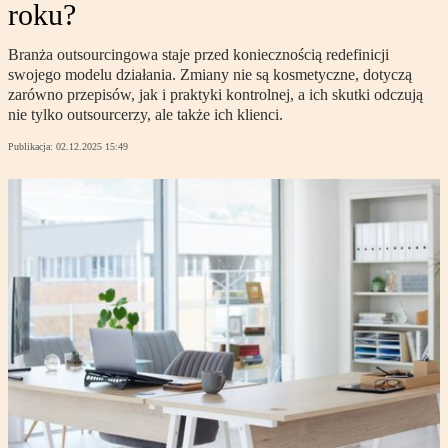
roku?
Branża outsourcingowa staje przed koniecznością redefinicji
swojego modelu działania. Zmiany nie są kosmetyczne, dotyczą
zarówno przepisów, jak i praktyki kontrolnej, a ich skutki odczują
nie tylko outsourcerzy, ale także ich klienci.
Publikacja:
02.12.2025 15:49