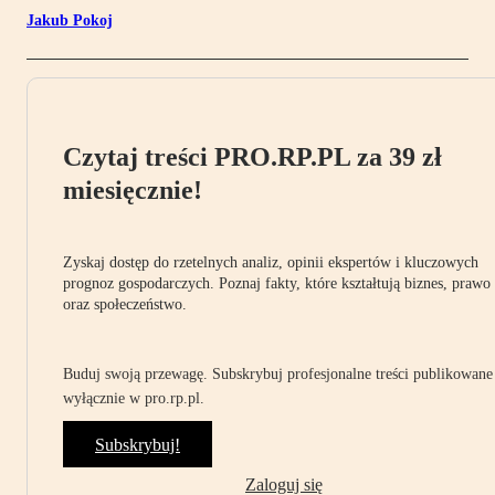
Jakub Pokoj
Czytaj treści PRO.RP.PL za 39 zł
miesięcznie!
Zyskaj dostęp do rzetelnych analiz, opinii ekspertów i kluczowych
prognoz gospodarczych. Poznaj fakty, które kształtują biznes, prawo
oraz społeczeństwo.
Buduj swoją przewagę. Subskrybuj profesjonalne treści publikowane
wyłącznie w pro.rp.pl.
Subskrybuj!
Zaloguj się