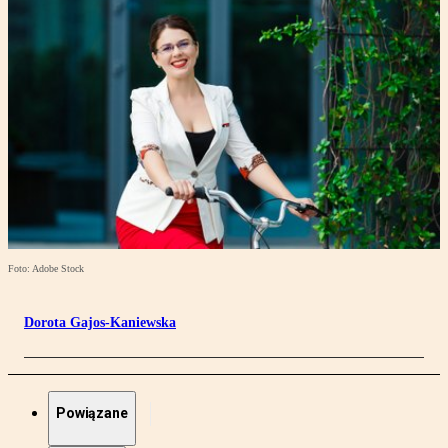
Foto: Adobe Stock
Dorota Gajos-Kaniewska
Powiązane