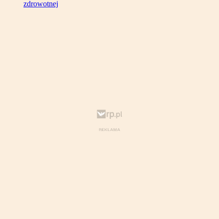
zdrowotnej