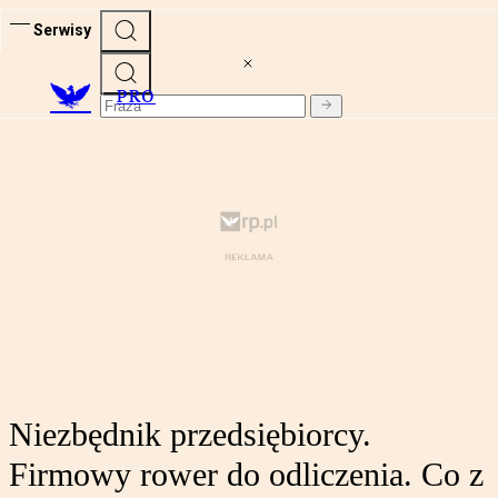
Serwisy
PRO
Niezbędnik przedsiębiorcy.
Firmowy rower do odliczenia. Co z