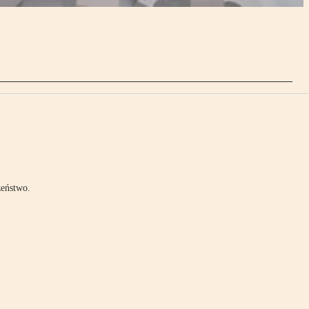
zeństwo.