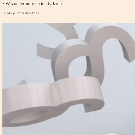
• Ważne terminy na ten tydzień
Publikacja:
22.06.2025 12:13