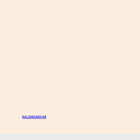
KALENDARIUM