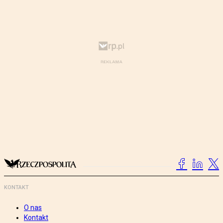
KONTAKT
O nas
Kontakt