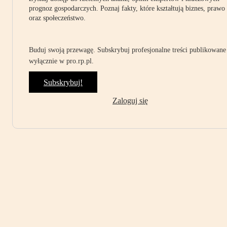
prognoz gospodarczych. Poznaj fakty, które kształtują biznes, prawo
oraz społeczeństwo.
Buduj swoją przewagę. Subskrybuj profesjonalne treści publikowane
wyłącznie w pro.rp.pl.
Subskrybuj!
Zaloguj się