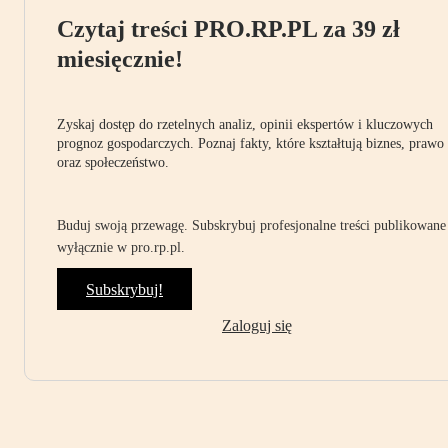
Czytaj treści PRO.RP.PL za 39 zł
miesięcznie!
Zyskaj dostęp do rzetelnych analiz, opinii ekspertów i kluczowych
prognoz gospodarczych. Poznaj fakty, które kształtują biznes, prawo
oraz społeczeństwo.
Buduj swoją przewagę. Subskrybuj profesjonalne treści publikowane
wyłącznie w pro.rp.pl.
Subskrybuj!
Zaloguj się