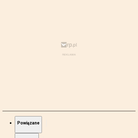
Powiązane