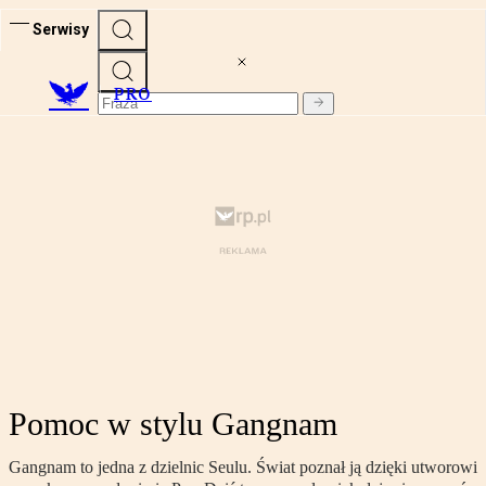
Serwisy
PRO
Pomoc w stylu Gangnam
Gangnam to jedna z dzielnic Seulu. Świat poznał ją dzięki utworowi