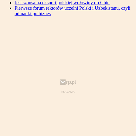
Jest szansa na eksport polskiej wołowiny do Chin
Pierwsze forum rektorów uczelni Polski i Uzbekistanu, czyli
od nauki po biznes