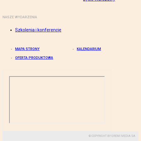
NASZE WYDARZENIA
Szkolenia i konferencje
MAPA STRONY
KALENDARIUM
OFERTA PRODUKTOWA
© COPYRIGHT BY GREMI MEDIA SA