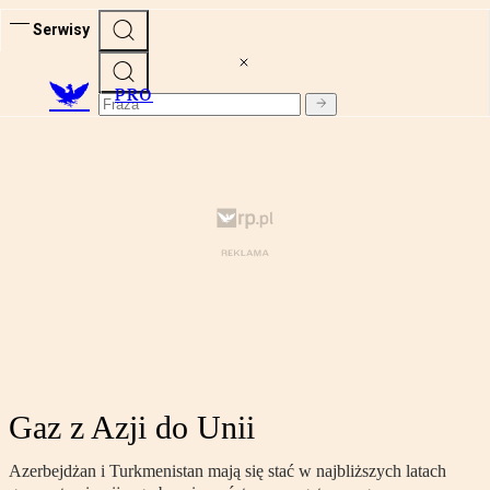
Serwisy
PRO
Gaz z Azji do Unii
Azerbejdżan i Turkmenistan mają się stać w najbliższych latach