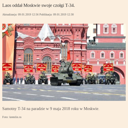
Laos oddał Moskwie swoje czołgi T-34.
Aktualizacja:
09.01.2019 12:56
Publikacja:
09.01.2019 12:30
Samotny T-34 na paradzie w 9 maja 2018 roku w Moskwie.
Foto: kremlin.ru