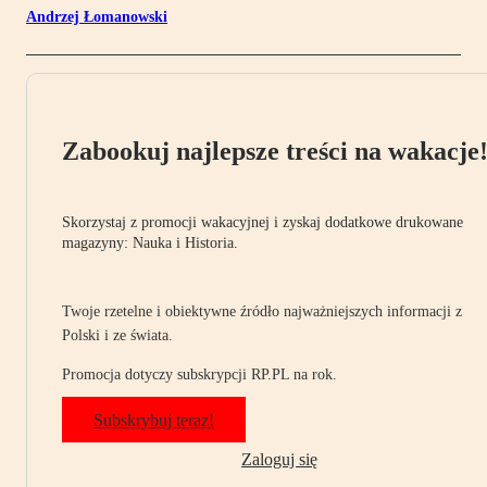
Andrzej Łomanowski
Zabookuj najlepsze treści na wakacje
Skorzystaj z promocji wakacyjnej i zyskaj dodatkowe drukowane
magazyny: Nauka i Historia.
Twoje rzetelne i obiektywne źródło najważniejszych informacji z
Polski i ze świata.
Promocja dotyczy subskrypcji RP.PL na rok.
Subskrybuj teraz!
Zaloguj się