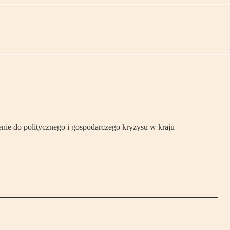
nie do politycznego i gospodarczego kryzysu w kraju