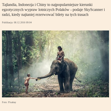
Tajlandia, Indonezja i Chiny to najpopularniejsze kierunki
egzotycznych wypraw lotniczych Polaków - podaje SkyScanner i
radzi, kiedy najtaniej rezerwować bilety na tych trasach
Publikacja:
08.12.2016 09:04
Foto: Pixabay