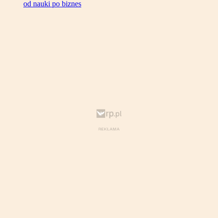
od nauki po biznes