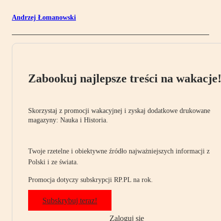
Andrzej Łomanowski
Zabookuj najlepsze treści na wakacje
Skorzystaj z promocji wakacyjnej i zyskaj dodatkowe drukowane
magazyny: Nauka i Historia.
Twoje rzetelne i obiektywne źródło najważniejszych informacji z
Polski i ze świata.
Promocja dotyczy subskrypcji RP.PL na rok.
Subskrybuj teraz!
Zaloguj się