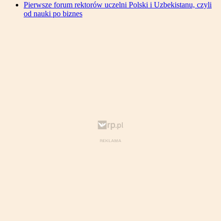
Pierwsze forum rektorów uczelni Polski i Uzbekistanu, czyli
od nauki po biznes