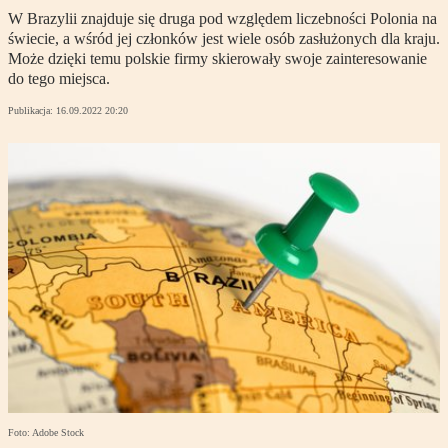
W Brazylii znajduje się druga pod względem liczebności Polonia na
świecie, a wśród jej członków jest wiele osób zasłużonych dla kraju.
Może dzięki temu polskie firmy skierowały swoje zainteresowanie
do tego miejsca.
Publikacja:
16.09.2022 20:20
Foto: Adobe Stock